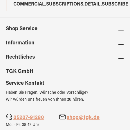
COMMERCIAL.SUBSCRIPTIONS.DETAIL.SUBSCRIBE
Shop Service
Information
Rechtliches
TGK GmbH
Service Kontakt
Haben Sie Fragen, Wünsche oder Vorschläge?
Wir würden uns freuen von Ihnen zu hören.
05207-91280
shop@tgk.de
Mo. - Fr. 08-17 Uhr