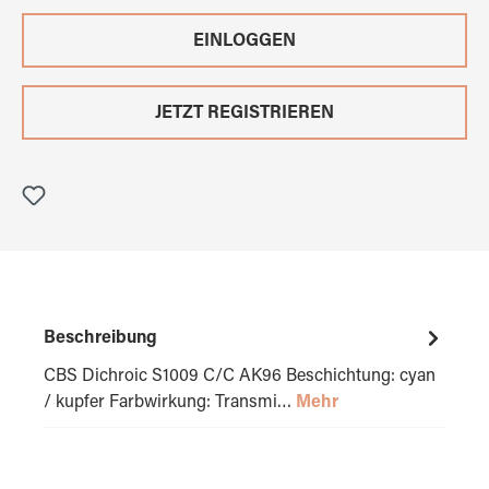
EINLOGGEN
JETZT REGISTRIEREN
Beschreibung
CBS Dichroic S1009 C/C AK96 Beschichtung: cyan
/ kupfer Farbwirkung: Transmi…
Mehr