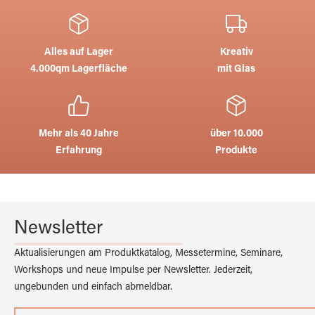
Alles auf Lager
Kreativ
4.000qm Lagerfläche
mit Glas
Mehr als 40 Jahre
über 10.000
Erfahrung
Produkte
Newsletter
Aktualisierungen am Produktkatalog, Messetermine, Seminare,
Workshops und neue Impulse per Newsletter. Jederzeit,
ungebunden und einfach abmeldbar.