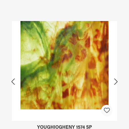
Produktgalerie überspringen
YOUGHIOGHENY 1574 SP