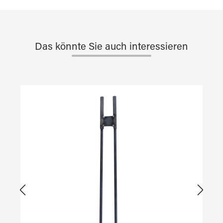
Das könnte Sie auch interessieren
Produktgalerie überspringen