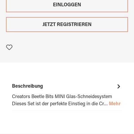
EINLOGGEN
JETZT REGISTRIEREN
Beschreibung
Creators Beetle Bits MINI Glas-Schneidesystem
Dieses Set ist der perfekte Einstieg in die Cr…
Mehr