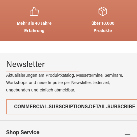
Mehr als 40 Jahre
über 10.000
Erfahrung
Produkte
Newsletter
Aktualisierungen am Produktkatalog, Messetermine, Seminare,
Workshops und neue Impulse per Newsletter. Jederzeit,
ungebunden und einfach abmeldbar.
COMMERCIAL.SUBSCRIPTIONS.DETAIL.SUBSCRIBE
Shop Service