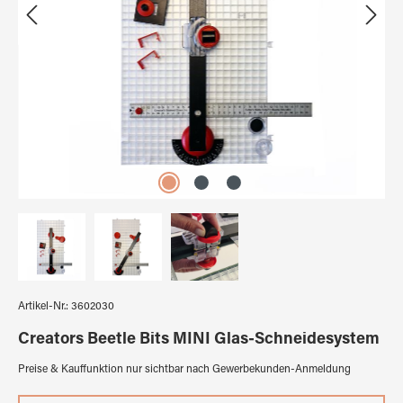
Artikel-Nr.:
3602030
Creators Beetle Bits MINI Glas-Schneidesystem
Preise & Kauffunktion nur sichtbar nach Gewerbekunden-Anmeldung