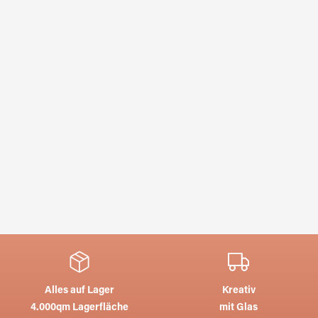
Alles auf Lager
Kreativ
4.000qm Lagerfläche
mit Glas