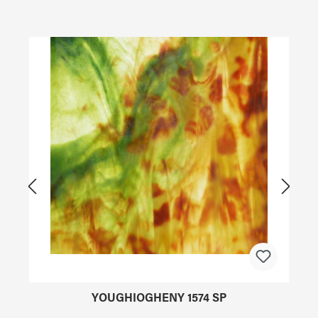
Produktgalerie überspringen
YOUGHIOGHENY 1574 SP