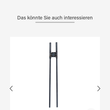
Das könnte Sie auch interessieren
Produktgalerie überspringen