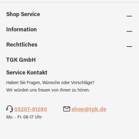
Shop Service
Information
Rechtliches
TGK GmbH
Service Kontakt
Haben Sie Fragen, Wünsche oder Vorschläge?
Wir würden uns freuen von Ihnen zu hören.
05207-91280
shop@tgk.de
Mo. - Fr. 08-17 Uhr