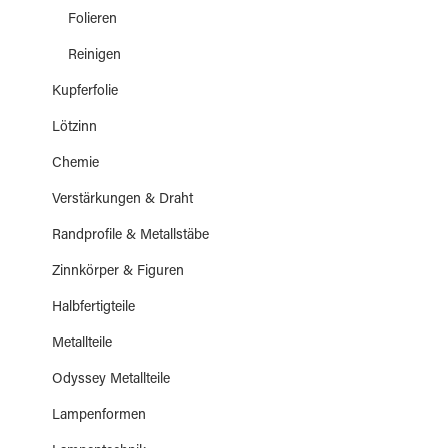
Folieren
Reinigen
Kupferfolie
Lötzinn
Chemie
Verstärkungen & Draht
Randprofile & Metallstäbe
Zinnkörper & Figuren
Halbfertigteile
Metallteile
Odyssey Metallteile
Lampenformen