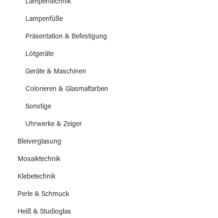
Lampentechnik
Lampenfüße
Präsentation & Befestigung
Lötgeräte
Geräte & Maschinen
Colorieren & Glasmalfarben
Sonstige
Uhrwerke & Zeiger
Bleiverglasung
Mosaiktechnik
Klebetechnik
Perle & Schmuck
Heiß & Studioglas