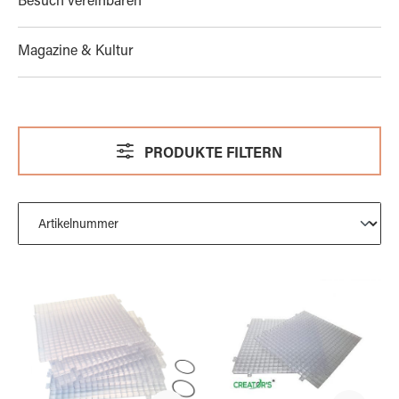
Besuch vereinbaren
Magazine & Kultur
PRODUKTE FILTERN