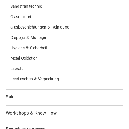
Sandstrahltechnik
Glasmalerei
Glasbeschichtungen & Reinigung
Displays & Montage
Hygiene & Sicherheit
Metal Oxidation
Literatur
Leerflaschen & Verpackung
Sale
Workshops & Know How