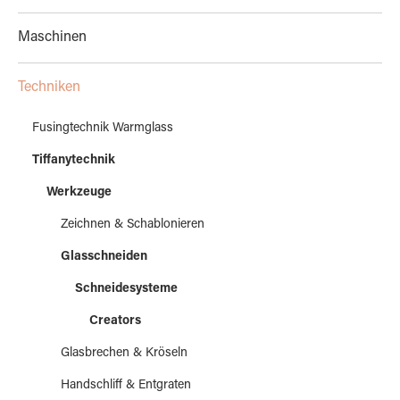
Maschinen
Techniken
Fusingtechnik Warmglass
Tiffanytechnik
Werkzeuge
Zeichnen & Schablonieren
Glasschneiden
Schneidesysteme
Creators
Glasbrechen & Kröseln
Handschliff & Entgraten