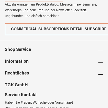
Aktualisierungen am Produktkatalog, Messetermine, Seminare,
Workshops und neue Impulse per Newsletter. Jederzeit,
ungebunden und einfach abmeldbar.
COMMERCIAL.SUBSCRIPTIONS.DETAIL.SUBSCRIBE
Shop Service
Information
Rechtliches
TGK GmbH
Service Kontakt
Haben Sie Fragen, Wünsche oder Vorschläge?