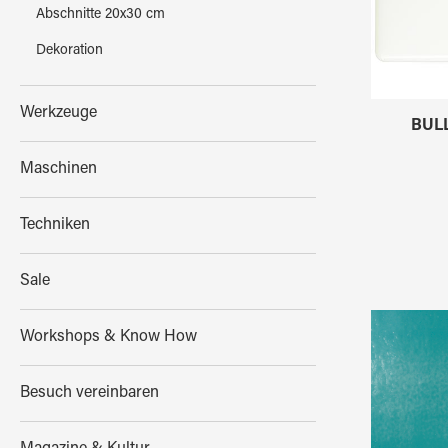
Abschnitte 20x30 cm
Dekoration
Werkzeuge
BULL
Maschinen
Techniken
Sale
Workshops & Know How
Besuch vereinbaren