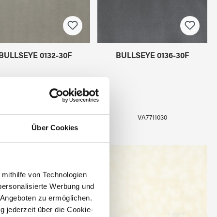
BULLSEYE 0132-30F
BULLSEYE 0136-30F
VA7710730
VA7711030
Über Cookies
 mithilfe von Technologien
personalisierte Werbung und
 Angeboten zu ermöglichen.
g jederzeit über die Cookie-