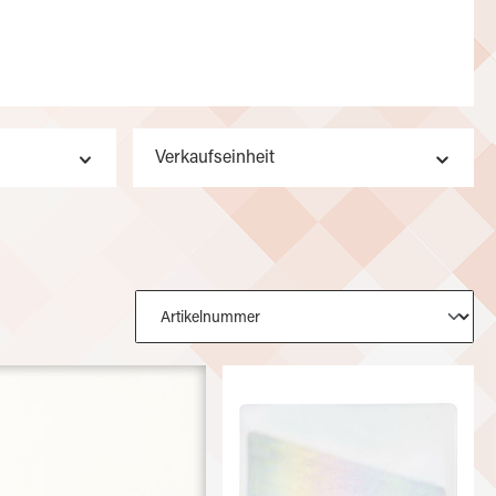
Verkaufseinheit