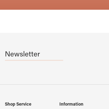
Newsletter
Shop Service
Information