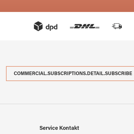
COMMERCIAL.SUBSCRIPTIONS.DETAIL.SUBSCRIBE
Service Kontakt