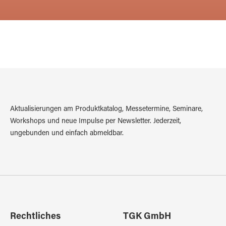
Aktualisierungen am Produktkatalog, Messetermine, Seminare,
Workshops und neue Impulse per Newsletter. Jederzeit,
ungebunden und einfach abmeldbar.
Rechtliches
TGK GmbH