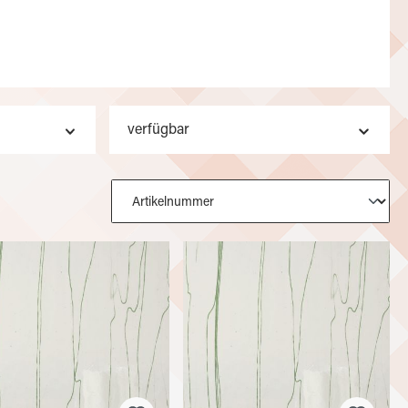
verfügbar