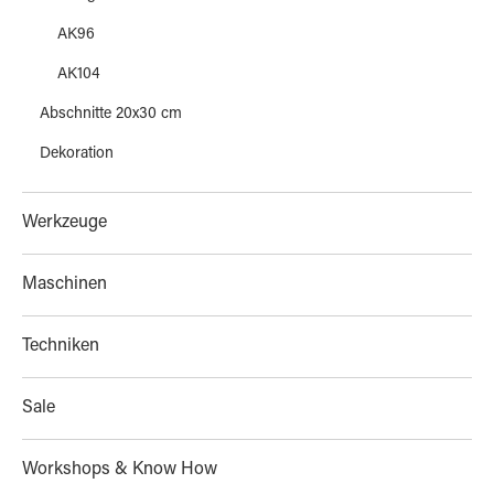
AK96
AK104
Abschnitte 20x30 cm
Dekoration
Werkzeuge
Maschinen
Techniken
Sale
Workshops & Know How