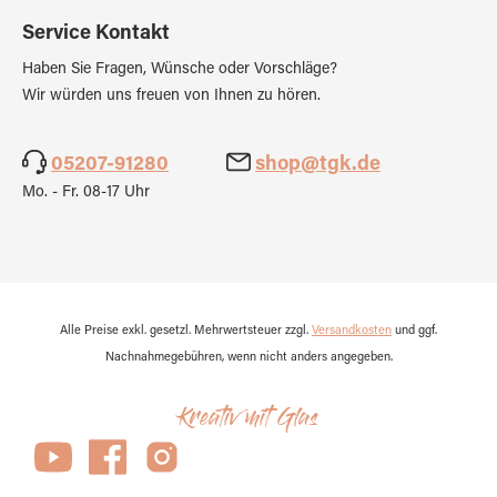
Service Kontakt
Haben Sie Fragen, Wünsche oder Vorschläge?
Wir würden uns freuen von Ihnen zu hören.
05207-91280
shop@tgk.de
Mo. - Fr. 08-17 Uhr
Alle Preise exkl. gesetzl. Mehrwertsteuer zzgl.
Versandkosten
und ggf.
Nachnahmegebühren, wenn nicht anders angegeben.
Kreativ mit Glas