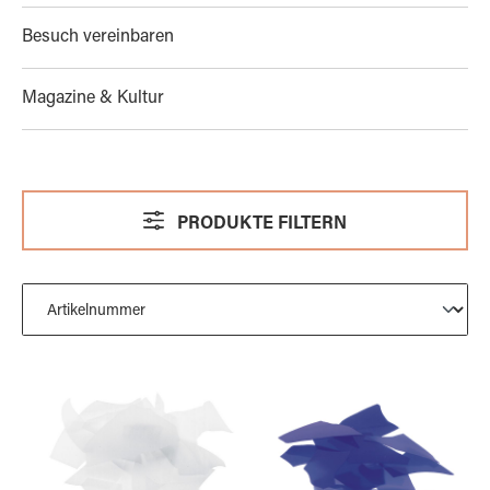
Besuch vereinbaren
Magazine & Kultur
PRODUKTE FILTERN