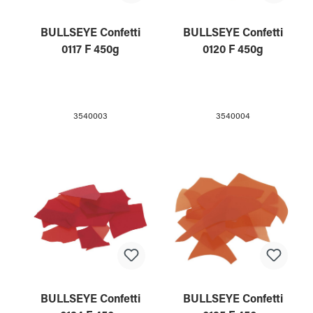
BULLSEYE Confetti
BULLSEYE Confetti
0117 F 450g
0120 F 450g
3540003
3540004
BULLSEYE Confetti
BULLSEYE Confetti