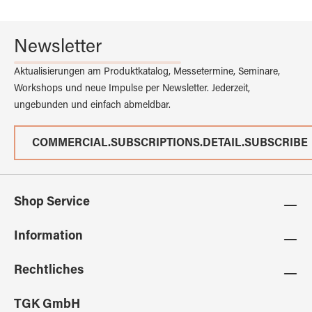
Newsletter
Aktualisierungen am Produktkatalog, Messetermine, Seminare,
Workshops und neue Impulse per Newsletter. Jederzeit,
ungebunden und einfach abmeldbar.
COMMERCIAL.SUBSCRIPTIONS.DETAIL.SUBSCRIBE
Shop Service
Information
Rechtliches
TGK GmbH