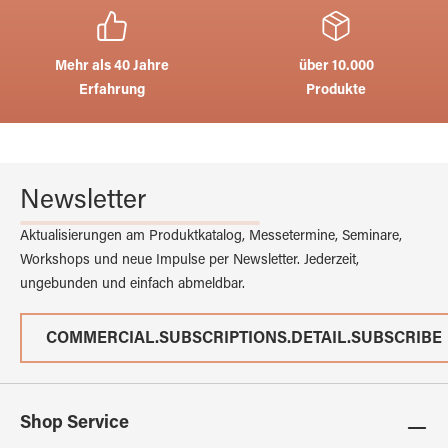
Mehr als 40 Jahre
über 10.000
Erfahrung
Produkte
Newsletter
Aktualisierungen am Produktkatalog, Messetermine, Seminare,
Workshops und neue Impulse per Newsletter. Jederzeit,
ungebunden und einfach abmeldbar.
COMMERCIAL.SUBSCRIPTIONS.DETAIL.SUBSCRIBE
Shop Service