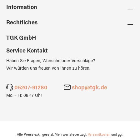
Information
Rechtliches
TGK GmbH
Service Kontakt
Haben Sie Fragen, Wünsche oder Vorschläge?
Wir würden uns freuen von Ihnen zu hören.
05207-91280
shop@tgk.de
Mo. - Fr. 08-17 Uhr
Alle Preise exkl. gesetzl. Mehrwertsteuer zzgl.
Versandkosten
und ggf.