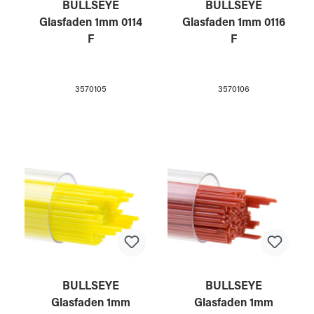
BULLSEYE
BULLSEYE
Glasfaden 1mm 0114
Glasfaden 1mm 0116
F
F
3570105
3570106
BULLSEYE
BULLSEYE
Glasfaden 1mm
Glasfaden 1mm