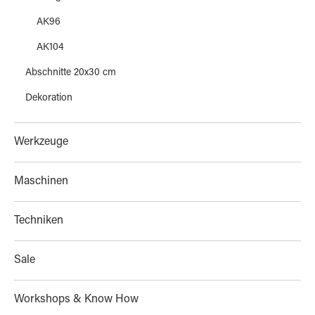
AK96
AK104
Abschnitte 20x30 cm
Dekoration
Werkzeuge
Maschinen
Techniken
Sale
Workshops & Know How