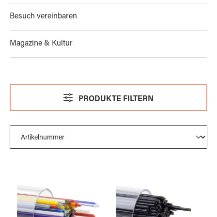
Besuch vereinbaren
Magazine & Kultur
PRODUKTE FILTERN