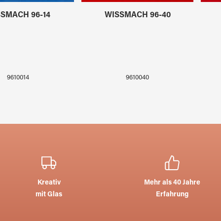
SMACH 96-14
WISSMACH 96-40
9610014
9610040
Kreativ
Mehr als 40 Jahre
mit Glas
Erfahrung