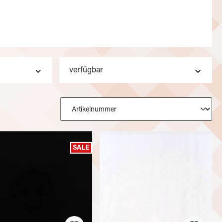
verfügbar
SALE