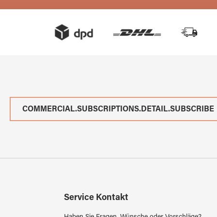
COMMERCIAL.SUBSCRIPTIONS.DETAIL.SUBSCRIBE
Service Kontakt