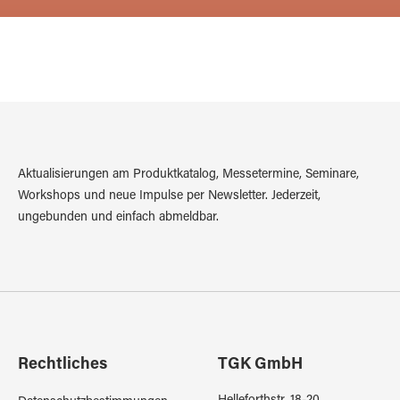
Aktualisierungen am Produktkatalog, Messetermine, Seminare,
Workshops und neue Impulse per Newsletter. Jederzeit,
ungebunden und einfach abmeldbar.
Rechtliches
TGK GmbH