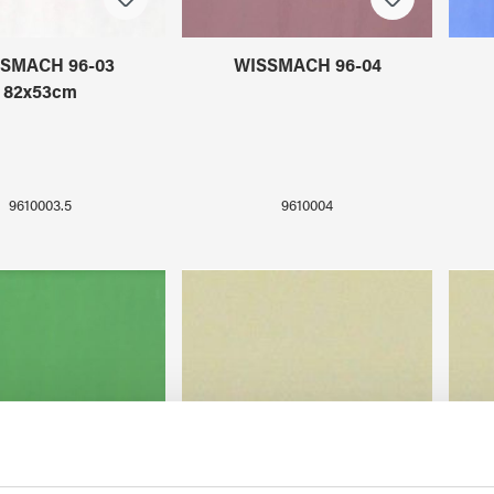
SMACH 96-03
WISSMACH 96-04
82x53cm
9610003.5
9610004