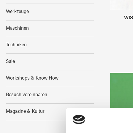
Werkzeuge
WIS
Maschinen
Techniken
Sale
Workshops & Know How
Besuch vereinbaren
Magazine & Kultur