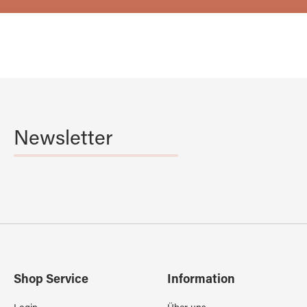
Newsletter
Shop Service
Information