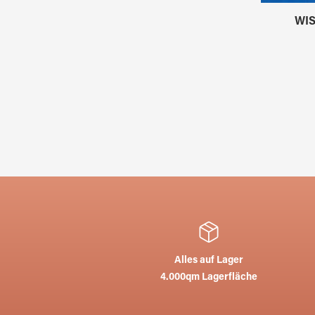
WIS
Alles auf Lager
4.000qm Lagerfläche