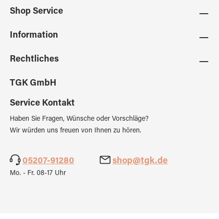
Shop Service
Information
Rechtliches
TGK GmbH
Service Kontakt
Haben Sie Fragen, Wünsche oder Vorschläge?
Wir würden uns freuen von Ihnen zu hören.
05207-91280
shop@tgk.de
Mo. - Fr. 08-17 Uhr