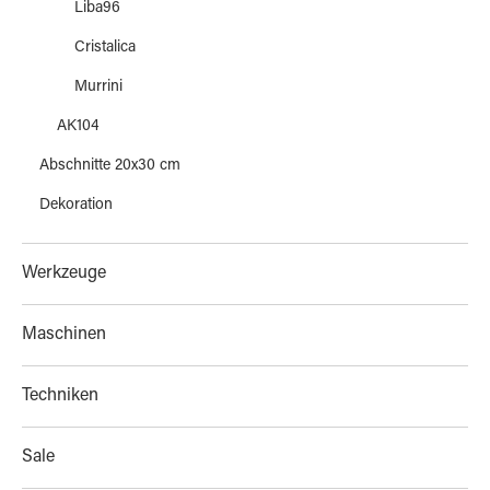
Liba96
Cristalica
Murrini
AK104
Abschnitte 20x30 cm
Dekoration
Werkzeuge
Maschinen
Techniken
Sale