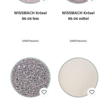
WISSMACH Krösel
WISSMACH Krösel
96-04 fein
96-04 mittel
VAWF960401
VAWF960402