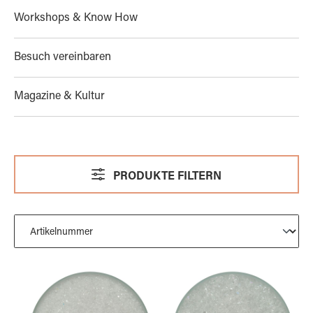
Workshops & Know How
Besuch vereinbaren
Magazine & Kultur
PRODUKTE FILTERN