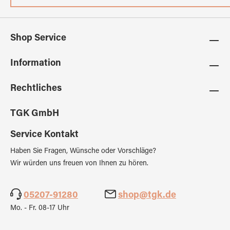
Shop Service
Information
Rechtliches
TGK GmbH
Service Kontakt
Haben Sie Fragen, Wünsche oder Vorschläge?
Wir würden uns freuen von Ihnen zu hören.
05207-91280
shop@tgk.de
Mo. - Fr. 08-17 Uhr