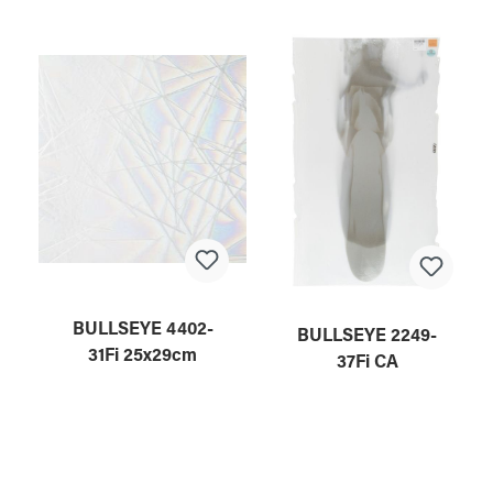
BULLSEYE 4402-
BULLSEYE 2249-
31Fi 25x29cm
37Fi CA