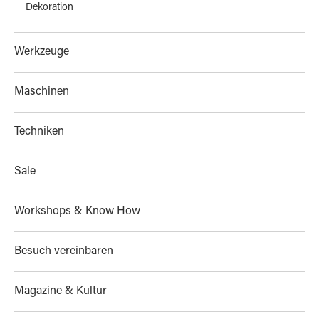
Dekoration
Werkzeuge
Maschinen
Techniken
Sale
Workshops & Know How
Besuch vereinbaren
Magazine & Kultur