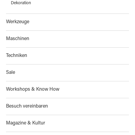
Dekoration
Werkzeuge
Maschinen
Techniken
Sale
Workshops & Know How
Besuch vereinbaren
Magazine & Kultur