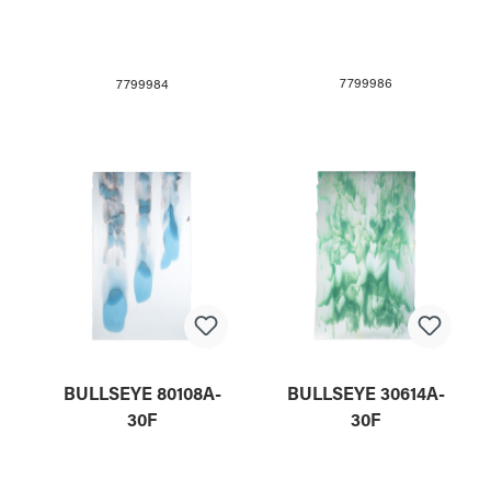
7799986
7799984
BULLSEYE 80108A-
BULLSEYE 30614A-
30F
30F