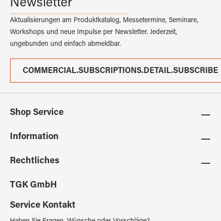
Newsletter
Aktualisierungen am Produktkatalog, Messetermine, Seminare,
Workshops und neue Impulse per Newsletter. Jederzeit,
ungebunden und einfach abmeldbar.
COMMERCIAL.SUBSCRIPTIONS.DETAIL.SUBSCRIBE
Shop Service
Information
Rechtliches
TGK GmbH
Service Kontakt