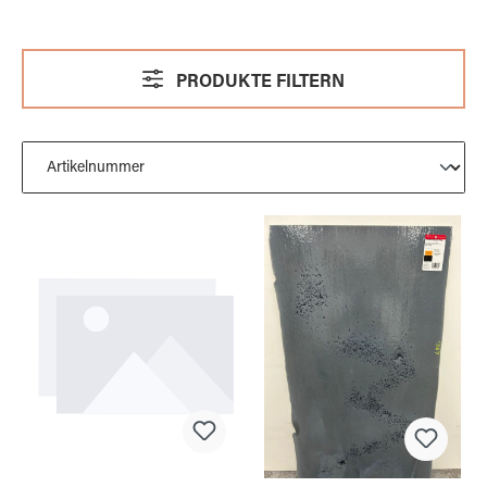
PRODUKTE FILTERN