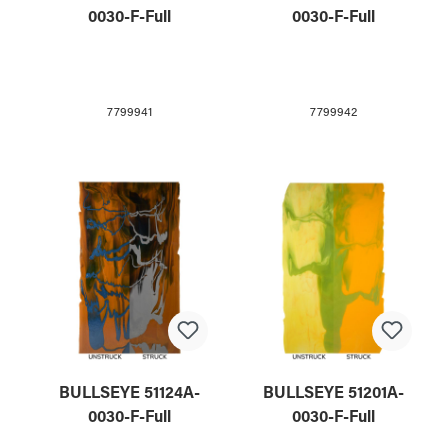
0030-F-Full
0030-F-Full
7799941
7799942
BULLSEYE 51124A-
BULLSEYE 51201A-
0030-F-Full
0030-F-Full