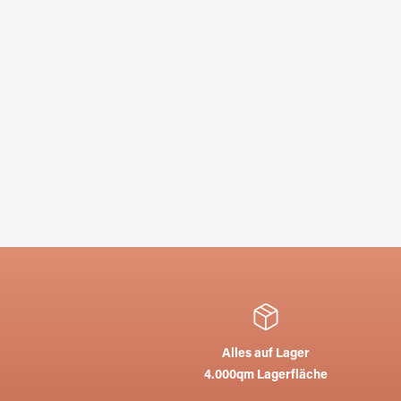
Alles auf Lager
4.000qm Lagerfläche