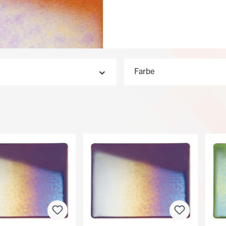
Farbe