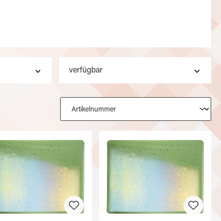
verfügbar