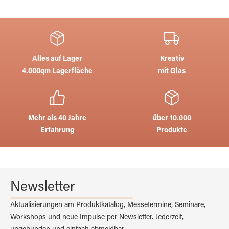
Alles auf Lager
Kreativ
4.000qm Lagerfläche
mit Glas
Mehr als 40 Jahre
über 10.000
Erfahrung
Produkte
Newsletter
Aktualisierungen am Produktkatalog, Messetermine, Seminare,
Workshops und neue Impulse per Newsletter. Jederzeit,