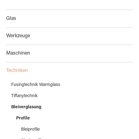
Glas
Werkzeuge
Maschinen
Techniken
Fusingtechnik Warmglass
Tiffanytechnik
Bleiverglasung
Profile
Bleiprofile