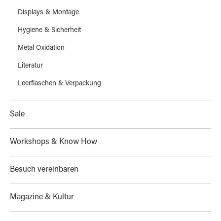
Displays & Montage
Hygiene & Sicherheit
Metal Oxidation
Literatur
Leerflaschen & Verpackung
Sale
Workshops & Know How
Besuch vereinbaren
Magazine & Kultur