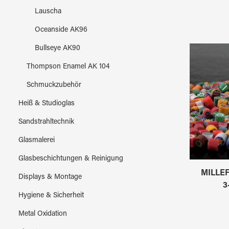
Lauscha
Oceanside AK96
Bullseye AK90
Thompson Enamel AK 104
Schmuckzubehör
Heiß & Studioglas
Sandstrahltechnik
Glasmalerei
Glasbeschichtungen & Reinigung
MILLEF
Displays & Montage
3
Hygiene & Sicherheit
Metal Oxidation