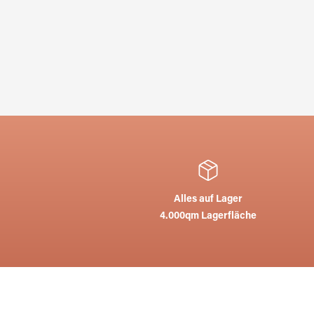
Alles auf Lager
4.000qm Lagerfläche