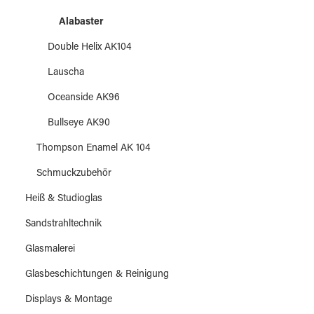
Alabaster
Double Helix AK104
Lauscha
Oceanside AK96
Bullseye AK90
Thompson Enamel AK 104
Schmuckzubehör
Heiß & Studioglas
Sandstrahltechnik
Glasmalerei
Glasbeschichtungen & Reinigung
Displays & Montage