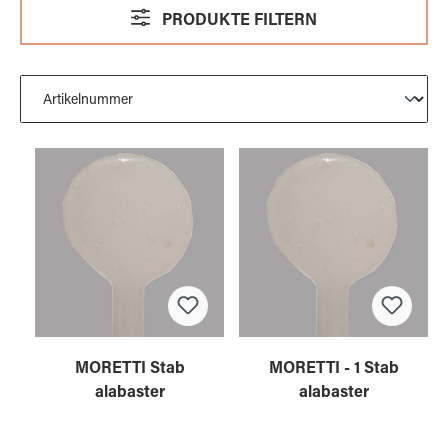
PRODUKTE FILTERN
MORETTI Stab
MORETTI - 1 Stab
alabaster
alabaster