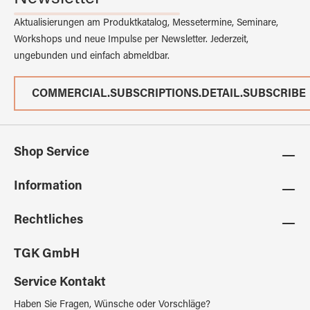
Aktualisierungen am Produktkatalog, Messetermine, Seminare,
Workshops und neue Impulse per Newsletter. Jederzeit,
ungebunden und einfach abmeldbar.
COMMERCIAL.SUBSCRIPTIONS.DETAIL.SUBSCRIBE
Shop Service
Information
Rechtliches
TGK GmbH
Service Kontakt
Haben Sie Fragen, Wünsche oder Vorschläge?