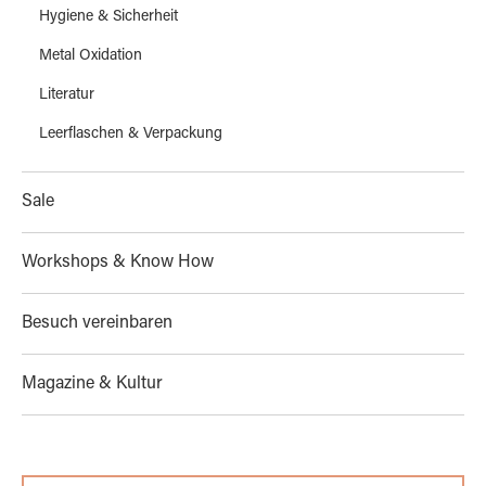
Hygiene & Sicherheit
Metal Oxidation
Literatur
Leerflaschen & Verpackung
Sale
Workshops & Know How
Besuch vereinbaren
Magazine & Kultur