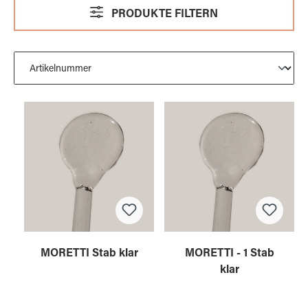
PRODUKTE FILTERN
MORETTI Stab klar
MORETTI - 1 Stab
klar