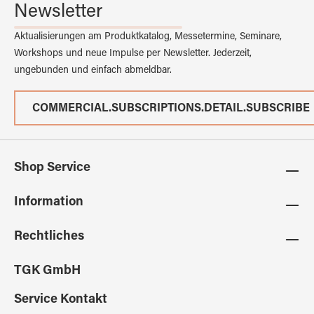
Newsletter
Aktualisierungen am Produktkatalog, Messetermine, Seminare,
Workshops und neue Impulse per Newsletter. Jederzeit,
ungebunden und einfach abmeldbar.
COMMERCIAL.SUBSCRIPTIONS.DETAIL.SUBSCRIBE
Shop Service
Information
Rechtliches
TGK GmbH
Service Kontakt