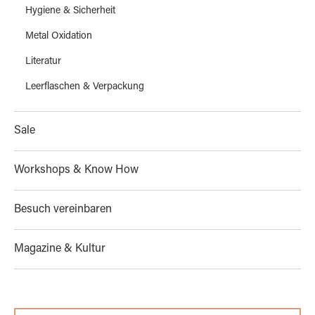
Hygiene & Sicherheit
Metal Oxidation
Literatur
Leerflaschen & Verpackung
Sale
Workshops & Know How
Besuch vereinbaren
Magazine & Kultur