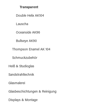
Transparent
Double Helix AK104
Lauscha
Oceanside AK96
Bullseye AK90
Thompson Enamel AK 104
Schmuckzubehör
Heiß & Studioglas
Sandstrahltechnik
Glasmalerei
Glasbeschichtungen & Reinigung
Displays & Montage