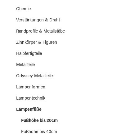
Chemie
Verstärkungen & Draht
Randprofile & Metallstäbe
Zinnkörper & Figuren
Halbfertigteile
Metallteile
Odyssey Metallteile
Lampenformen
Lampentechnik
Lampenfüße
Fußhöhe bis 20cm
Fußhöhe bis 40cm