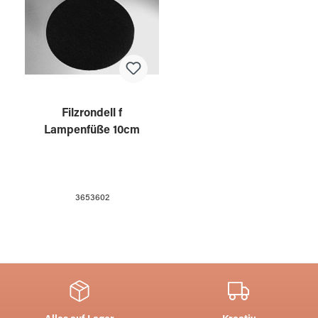
Filzrondell f
Lampenfüße 10cm
3653602