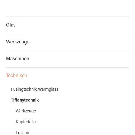
Glas
Werkzeuge
Maschinen
Techniken
Fusingtechnik Warmglass
Tiffanytechnik
Werkzeuge
Kupferfolie
Lötzinn