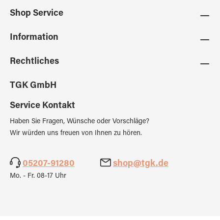
Shop Service
Information
Rechtliches
TGK GmbH
Service Kontakt
Haben Sie Fragen, Wünsche oder Vorschläge?
Wir würden uns freuen von Ihnen zu hören.
05207-91280
shop@tgk.de
Mo. - Fr. 08-17 Uhr