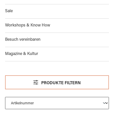
Sale
Workshops & Know How
Besuch vereinbaren
Magazine & Kultur
PRODUKTE FILTERN