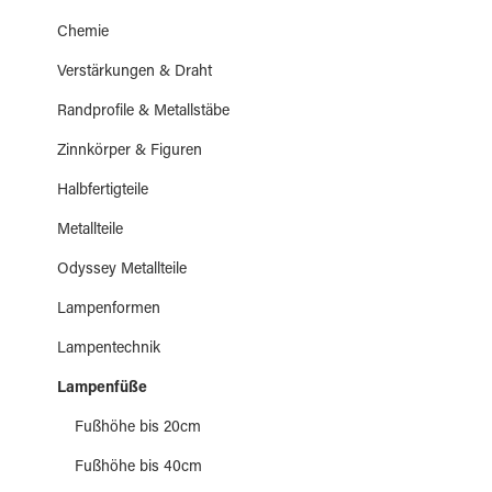
Chemie
Verstärkungen & Draht
Randprofile & Metallstäbe
Zinnkörper & Figuren
Halbfertigteile
Metallteile
Odyssey Metallteile
Lampenformen
Lampentechnik
Lampenfüße
Fußhöhe bis 20cm
Fußhöhe bis 40cm