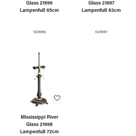
Glass 21696
Glass 21697
Lampenfuß 65cm
Lampenfuß 63cm
1321696
1321697
Mississippi River
Glass 21698
Lampenfuß 72cm