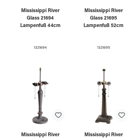
Mississippi River
Mississippi River
Glass 21694
Glass 21695
Lampenfuß 44cm
Lampenfuß 52cm
1321694
1321695
Mississippi River
Mississippi River