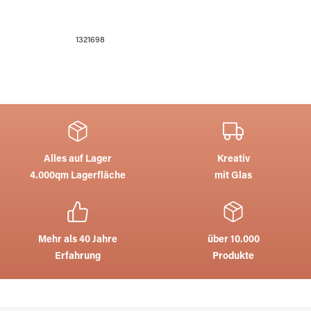
1321698
Alles auf Lager
Kreativ
4.000qm Lagerfläche
mit Glas
Mehr als 40 Jahre
über 10.000
Erfahrung
Produkte