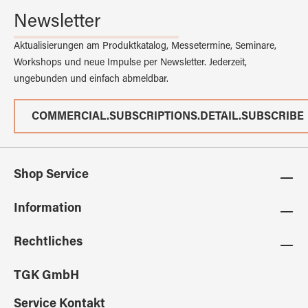
Newsletter
Aktualisierungen am Produktkatalog, Messetermine, Seminare,
Workshops und neue Impulse per Newsletter. Jederzeit,
ungebunden und einfach abmeldbar.
COMMERCIAL.SUBSCRIPTIONS.DETAIL.SUBSCRIBE
Shop Service
Information
Rechtliches
TGK GmbH
Service Kontakt