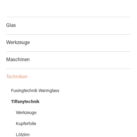
Glas
Werkzeuge
Maschinen
Techniken
Fusingtechnik Warmglass
Tiffanytechnik
Werkzeuge
Kupferfolie
Lötzinn