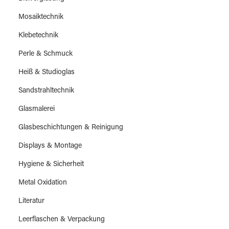
Mosaiktechnik
Klebetechnik
Perle & Schmuck
Heiß & Studioglas
Sandstrahltechnik
Glasmalerei
Glasbeschichtungen & Reinigung
Displays & Montage
Hygiene & Sicherheit
Metal Oxidation
Literatur
Leerflaschen & Verpackung