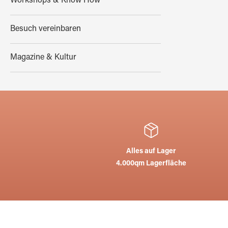
Workshops & Know How
Besuch vereinbaren
Magazine & Kultur
Alles auf Lager
4.000qm Lagerfläche