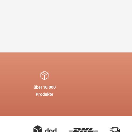
über 10.000
Produkte