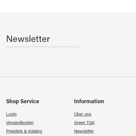
Newsletter
Shop Service
Information
Login
Über uns
Versandkosten
Green TGK
Preisliste & Katalog
Newsletter