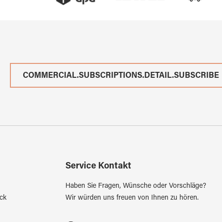
COMMERCIAL.SUBSCRIPTIONS.DETAIL.SUBSCRIBE
Service Kontakt
Haben Sie Fragen, Wünsche oder Vorschläge?
ck
Wir würden uns freuen von Ihnen zu hören.