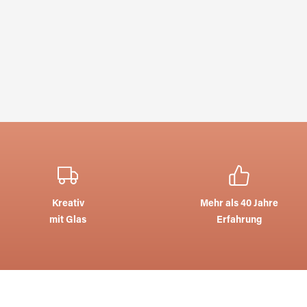
Kreativ
Mehr als 40 Jahre
mit Glas
Erfahrung