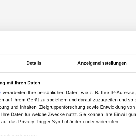
Details
Anzeigeneinstellungen
g mit Ihren Daten
r
verarbeiten Ihre persönlichen Daten, wie z. B. Ihre IP-Adresse,
en auf Ihrem Gerät zu speichern und darauf zuzugreifen und so 
ung und Inhalten, Zielgruppenforschung sowie Entwicklung von
 Ihre Daten für welche Zwecke nutzt. Sie können Ihre Einwilligun
 auf das Privacy Trigger Symbol ändern oder widerrufen