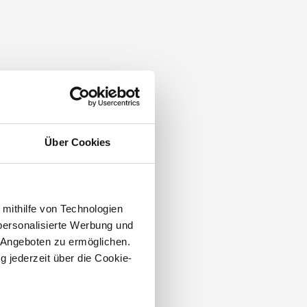
Über Cookies
 mithilfe von Technologien
personalisierte Werbung und
 Angeboten zu ermöglichen.
g jederzeit über die Cookie-