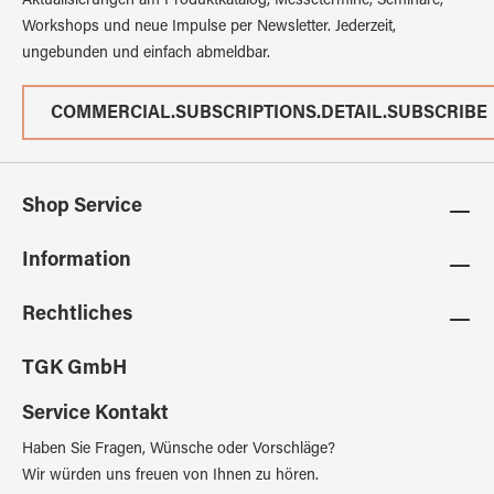
Aktualisierungen am Produktkatalog, Messetermine, Seminare,
Workshops und neue Impulse per Newsletter. Jederzeit,
ungebunden und einfach abmeldbar.
COMMERCIAL.SUBSCRIPTIONS.DETAIL.SUBSCRIBE
Shop Service
Information
Rechtliches
TGK GmbH
Service Kontakt
Haben Sie Fragen, Wünsche oder Vorschläge?
Wir würden uns freuen von Ihnen zu hören.