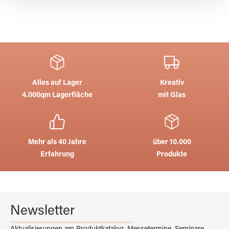
Alles auf Lager
Kreativ
4.000qm Lagerfläche
mit Glas
Mehr als 40 Jahre
über 10.000
Erfahrung
Produkte
Newsletter