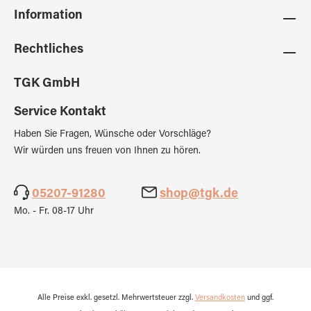
Information
Rechtliches
TGK GmbH
Service Kontakt
Haben Sie Fragen, Wünsche oder Vorschläge?
Wir würden uns freuen von Ihnen zu hören.
05207-91280
shop@tgk.de
Mo. - Fr. 08-17 Uhr
Alle Preise exkl. gesetzl. Mehrwertsteuer zzgl.
Versandkosten
und ggf.