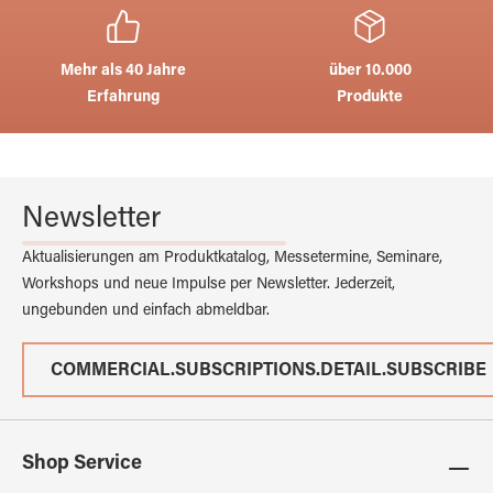
Mehr als 40 Jahre
über 10.000
Erfahrung
Produkte
Newsletter
Aktualisierungen am Produktkatalog, Messetermine, Seminare,
Workshops und neue Impulse per Newsletter. Jederzeit,
ungebunden und einfach abmeldbar.
COMMERCIAL.SUBSCRIPTIONS.DETAIL.SUBSCRIBE
Shop Service