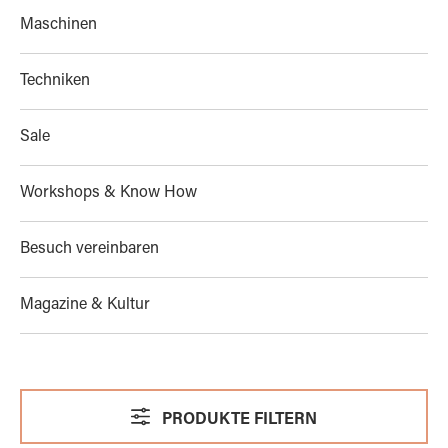
Maschinen
Techniken
Sale
Workshops & Know How
Besuch vereinbaren
Magazine & Kultur
PRODUKTE FILTERN