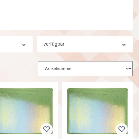
verfügbar