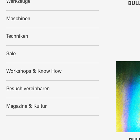
Werkzeuge
BULL
Maschinen
Techniken
Sale
Workshops & Know How
Besuch vereinbaren
Magazine & Kultur