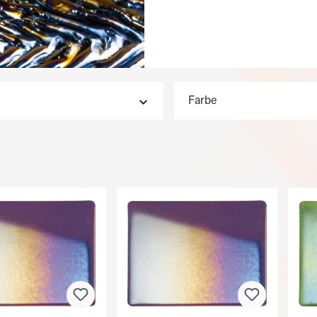
Farbe