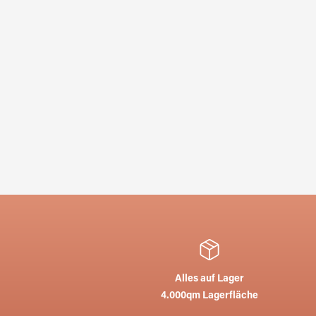
Alles auf Lager
4.000qm Lagerfläche