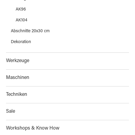
AK96
AK104
Abschnitte 20x30 cm
Dekoration
Werkzeuge
Maschinen
Techniken
Sale
Workshops & Know How