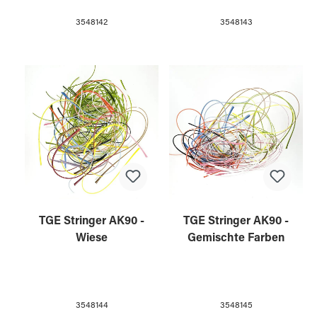
3548142
3548143
TGE Stringer AK90 -
TGE Stringer AK90 -
Wiese
Gemischte Farben
3548144
3548145