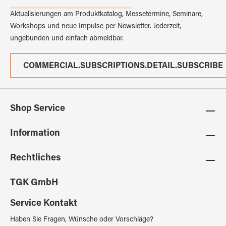
Aktualisierungen am Produktkatalog, Messetermine, Seminare,
Workshops und neue Impulse per Newsletter. Jederzeit,
ungebunden und einfach abmeldbar.
COMMERCIAL.SUBSCRIPTIONS.DETAIL.SUBSCRIBE
Shop Service
Information
Rechtliches
TGK GmbH
Service Kontakt
Haben Sie Fragen, Wünsche oder Vorschläge?