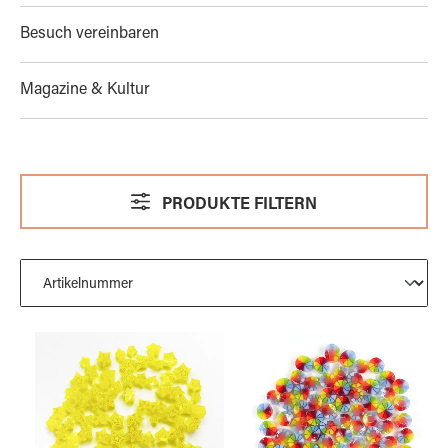
Besuch vereinbaren
Magazine & Kultur
PRODUKTE FILTERN