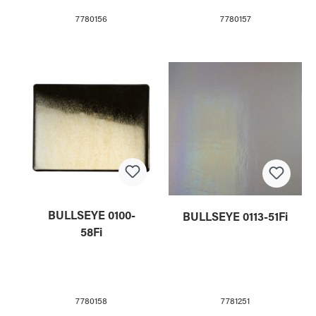
7780157
7780156
BULLSEYE 0100-
BULLSEYE 0113-51Fi
58Fi
7780158
7781251