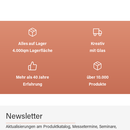
Alles auf Lager
Kreativ
4.000qm Lagerfläche
mit Glas
Mehr als 40 Jahre
über 10.000
Erfahrung
Produkte
Newsletter
Aktualisierungen am Produktkatalog, Messetermine, Seminare,