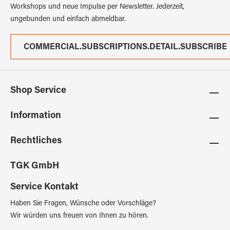
Workshops und neue Impulse per Newsletter. Jederzeit,
ungebunden und einfach abmeldbar.
COMMERCIAL.SUBSCRIPTIONS.DETAIL.SUBSCRIBE
Shop Service
Information
Rechtliches
TGK GmbH
Service Kontakt
Haben Sie Fragen, Wünsche oder Vorschläge?
Wir würden uns freuen von Ihnen zu hören.