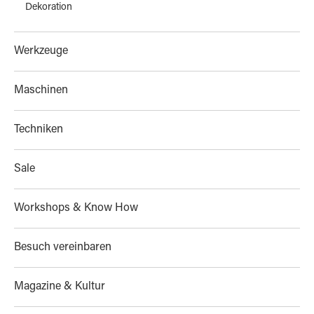
Dekoration
Werkzeuge
Maschinen
Techniken
Sale
Workshops & Know How
Besuch vereinbaren
Magazine & Kultur