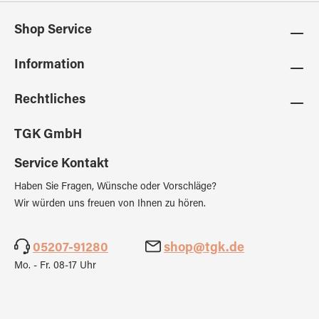
Shop Service
Information
Rechtliches
TGK GmbH
Service Kontakt
Haben Sie Fragen, Wünsche oder Vorschläge?
Wir würden uns freuen von Ihnen zu hören.
05207-91280
shop@tgk.de
Mo. - Fr. 08-17 Uhr