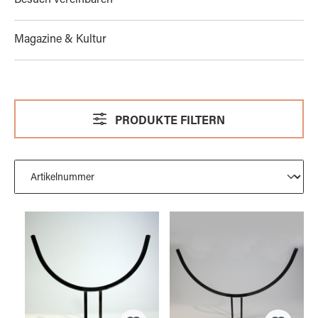
Besuch vereinbaren
Magazine & Kultur
PRODUKTE FILTERN