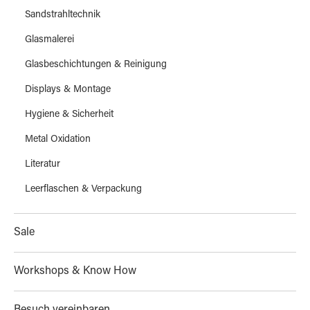
Sandstrahltechnik
Glasmalerei
Glasbeschichtungen & Reinigung
Displays & Montage
Hygiene & Sicherheit
Metal Oxidation
Literatur
Leerflaschen & Verpackung
Sale
Workshops & Know How