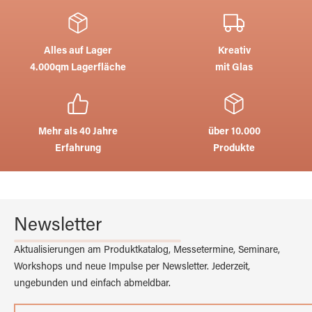
Alles auf Lager
Kreativ
4.000qm Lagerfläche
mit Glas
Mehr als 40 Jahre
über 10.000
Erfahrung
Produkte
Newsletter
Aktualisierungen am Produktkatalog, Messetermine, Seminare,
Workshops und neue Impulse per Newsletter. Jederzeit,
ungebunden und einfach abmeldbar.