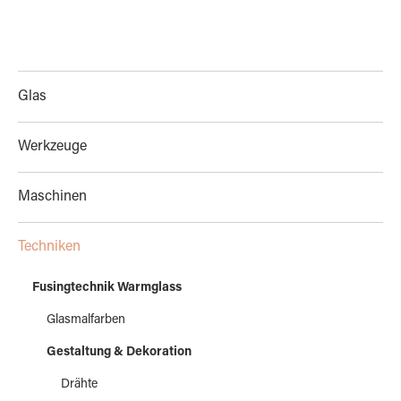
Glas
Werkzeuge
Maschinen
Techniken
Fusingtechnik Warmglass
Glasmalfarben
Gestaltung & Dekoration
Drähte