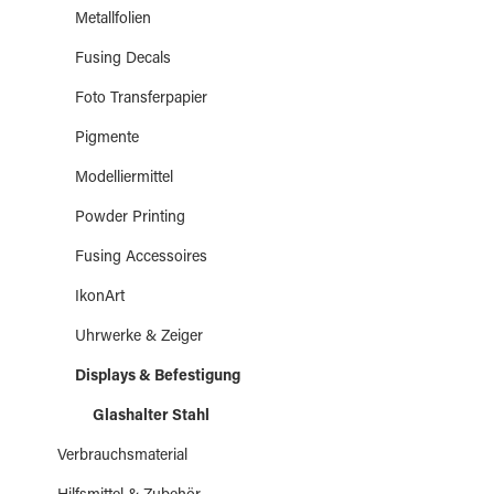
Metallfolien
Fusing Decals
Foto Transferpapier
Pigmente
Modelliermittel
Powder Printing
Fusing Accessoires
IkonArt
Uhrwerke & Zeiger
Displays & Befestigung
Glashalter Stahl
Verbrauchsmaterial