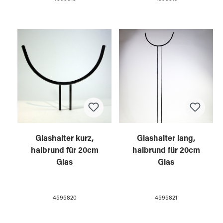
Glashalter kurz,
Glashalter lang,
halbrund für 20cm
halbrund für 20cm
Glas
Glas
4595820
4595821