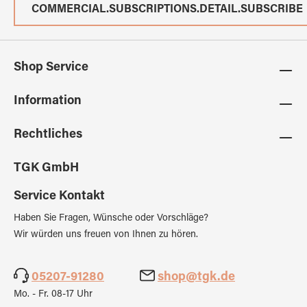
COMMERCIAL.SUBSCRIPTIONS.DETAIL.SUBSCRIBE
Shop Service
Information
Rechtliches
TGK GmbH
Service Kontakt
Haben Sie Fragen, Wünsche oder Vorschläge?
Wir würden uns freuen von Ihnen zu hören.
05207-91280
shop@tgk.de
Mo. - Fr. 08-17 Uhr