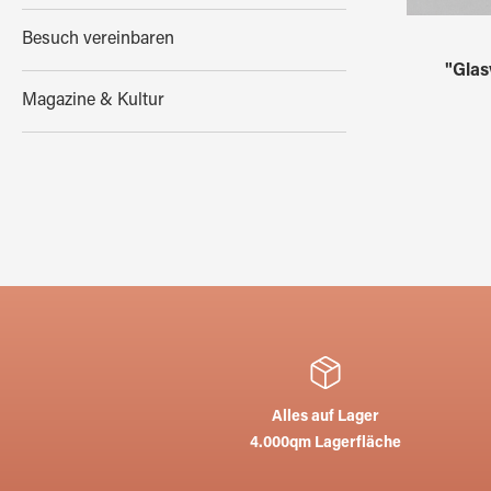
Besuch vereinbaren
"Glas
Magazine & Kultur
Alles auf Lager
4.000qm Lagerfläche