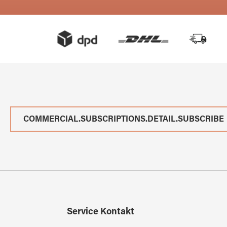
COMMERCIAL.SUBSCRIPTIONS.DETAIL.SUBSCRIBE
Service Kontakt