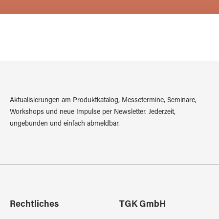
Aktualisierungen am Produktkatalog, Messetermine, Seminare,
Workshops und neue Impulse per Newsletter. Jederzeit,
ungebunden und einfach abmeldbar.
Rechtliches
TGK GmbH