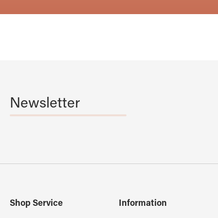
Newsletter
Shop Service
Information