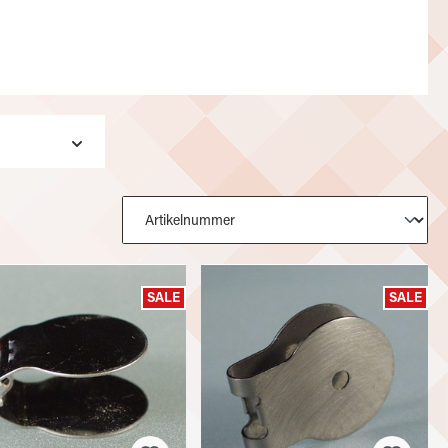
SALE
SALE