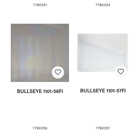
7780351
7780354
BULLSEYE 1101-57Fi
BULLSEYE 1101-56Fi
7780357
7780356