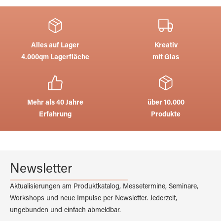
Alles auf Lager
Kreativ
4.000qm Lagerfläche
mit Glas
Mehr als 40 Jahre
über 10.000
Erfahrung
Produkte
Newsletter
Aktualisierungen am Produktkatalog, Messetermine, Seminare,
Workshops und neue Impulse per Newsletter. Jederzeit,
ungebunden und einfach abmeldbar.