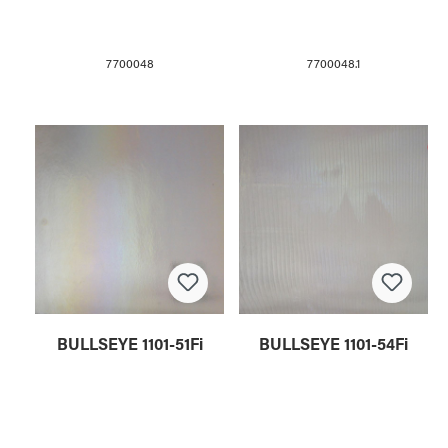
7700048
7700048.1
BULLSEYE 1101-51Fi
BULLSEYE 1101-54Fi