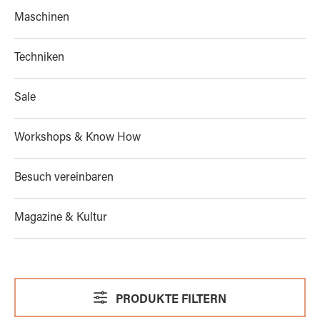
Maschinen
Techniken
Sale
Workshops & Know How
Besuch vereinbaren
Magazine & Kultur
PRODUKTE FILTERN