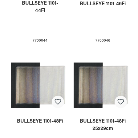
BULLSEYE 1101-
BULLSEYE 1101-46Fi
44Fi
7700044
7700046
BULLSEYE 1101-48Fi
BULLSEYE 1101-48Fi
25x29cm