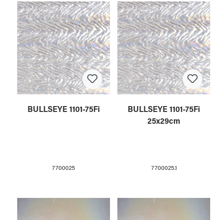
BULLSEYE 1101-75Fi
BULLSEYE 1101-75Fi
25x29cm
7700025
7700025.1