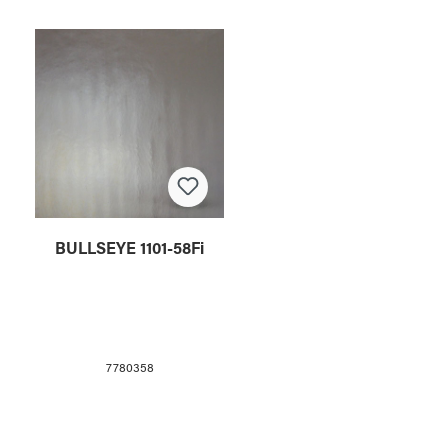
BULLSEYE 1101-58Fi
7780358