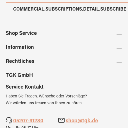
COMMERCIAL.SUBSCRIPTIONS.DETAIL.SUBSCRIBE
Shop Service
Information
Rechtliches
TGK GmbH
Service Kontakt
Haben Sie Fragen, Wünsche oder Vorschläge?
Wir würden uns freuen von Ihnen zu hören.
05207-91280
shop@tgk.de