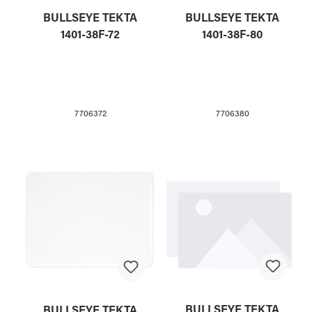
BULLSEYE TEKTA
BULLSEYE TEKTA
1401-38F-72
1401-38F-80
7706372
7706380
BULLSEYE TEKTA
BULLSEYE TEKTA