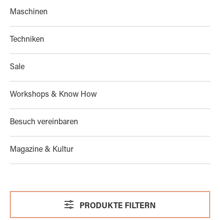
Maschinen
Techniken
Sale
Workshops & Know How
Besuch vereinbaren
Magazine & Kultur
PRODUKTE FILTERN