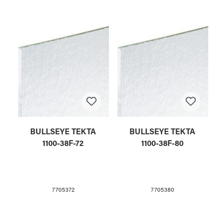
BULLSEYE TEKTA
BULLSEYE TEKTA
1100-38F-72
1100-38F-80
7705372
7705380