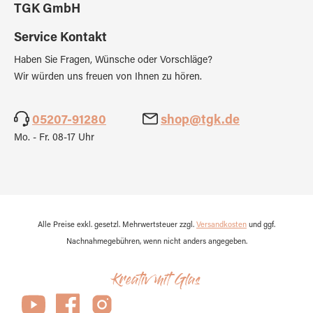
TGK GmbH
Service Kontakt
Haben Sie Fragen, Wünsche oder Vorschläge?
Wir würden uns freuen von Ihnen zu hören.
05207-91280
shop@tgk.de
Mo. - Fr. 08-17 Uhr
Alle Preise exkl. gesetzl. Mehrwertsteuer zzgl.
Versandkosten
und ggf.
Nachnahmegebühren, wenn nicht anders angegeben.
Kreativ mit Glas