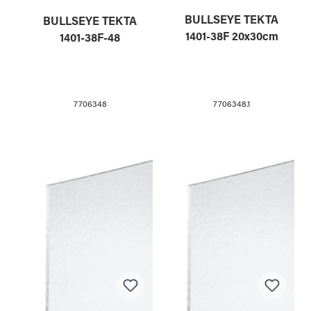
BULLSEYE TEKTA
BULLSEYE TEKTA
1401-38F 20x30cm
1401-38F-48
7706348.1
7706348