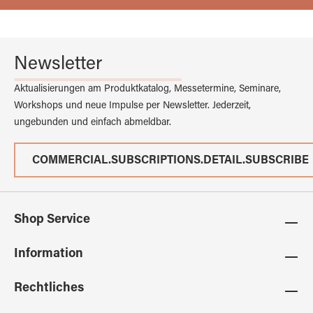
Newsletter
Aktualisierungen am Produktkatalog, Messetermine, Seminare,
Workshops und neue Impulse per Newsletter. Jederzeit,
ungebunden und einfach abmeldbar.
COMMERCIAL.SUBSCRIPTIONS.DETAIL.SUBSCRIBE
Shop Service
Information
Rechtliches