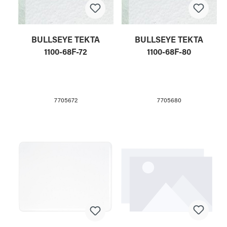
BULLSEYE TEKTA
BULLSEYE TEKTA
1100-68F-72
1100-68F-80
7705672
7705680