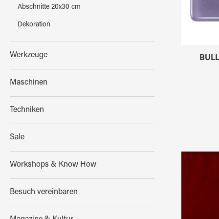
Abschnitte 20x30 cm
Dekoration
Werkzeuge
BULL
Maschinen
Techniken
Sale
Workshops & Know How
Besuch vereinbaren