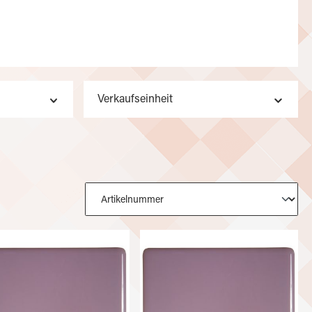
Verkaufseinheit