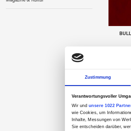
Magazine & Kultur
BULL
Zustimmung
Verantwortungsvoller Umgan
Wir und
unsere 1022 Partne
wie Cookies, um Information
Inhalte, Messungen von Werb
Sie entscheiden darüber, wer