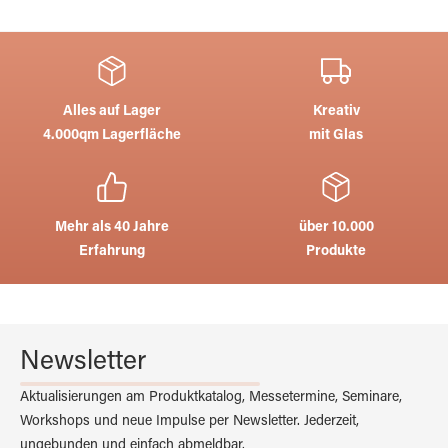
Alles auf Lager
Kreativ
4.000qm Lagerfläche
mit Glas
Mehr als 40 Jahre
über 10.000
Erfahrung
Produkte
Newsletter
Aktualisierungen am Produktkatalog, Messetermine, Seminare,
Workshops und neue Impulse per Newsletter. Jederzeit,
ungebunden und einfach abmeldbar.