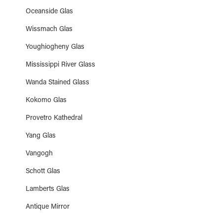
Oceanside Glas
Wissmach Glas
Youghiogheny Glas
Mississippi River Glass
Wanda Stained Glass
Kokomo Glas
Provetro Kathedral
Yang Glas
Vangogh
Schott Glas
Lamberts Glas
Antique Mirror