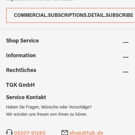
COMMERCIAL.SUBSCRIPTIONS.DETAIL.SUBSCRIBE
Shop Service
Information
Rechtliches
TGK GmbH
Service Kontakt
Haben Sie Fragen, Wünsche oder Vorschläge?
Wir würden uns freuen von Ihnen zu hören.
05207-91280
shop@tgk.de