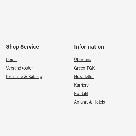
Shop Service
Information
Login
Über uns
Versandkosten
Green TGK
Preisliste & Katalog
Newsletter
Karriere
Kontakt
Anfahrt & Hotels