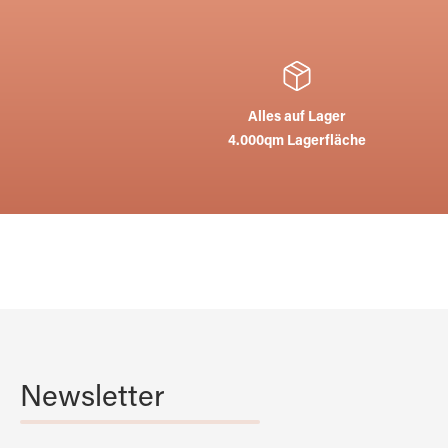
Alles auf Lager
4.000qm Lagerfläche
Newsletter