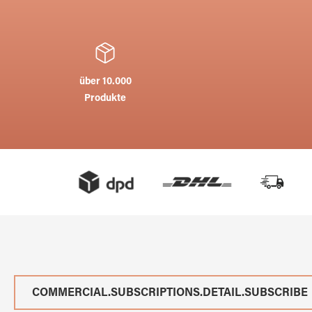
über 10.000
Produkte
COMMERCIAL.SUBSCRIPTIONS.DETAIL.SUBSCRIBE