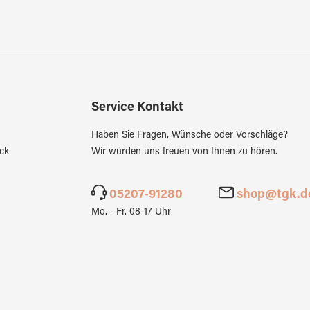
Service Kontakt
Haben Sie Fragen, Wünsche oder Vorschläge?
ck
Wir würden uns freuen von Ihnen zu hören.
05207-91280
shop@tgk.d
Mo. - Fr. 08-17 Uhr