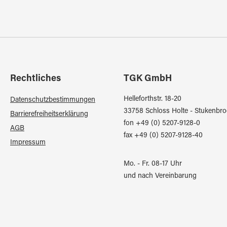
Rechtliches
TGK GmbH
Helleforthstr. 18-20
Datenschutzbestimmungen
33758 Schloss Holte - Stukenbro
Barrierefreiheitserklärung
fon +49 (0) 5207-9128-0
AGB
fax +49 (0) 5207-9128-40
Impressum
Mo. - Fr. 08-17 Uhr
und nach Vereinbarung