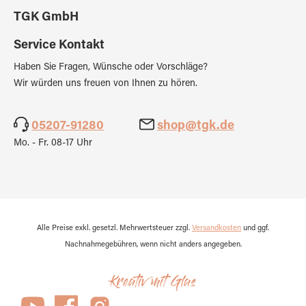
TGK GmbH
Service Kontakt
Haben Sie Fragen, Wünsche oder Vorschläge?
Wir würden uns freuen von Ihnen zu hören.
05207-91280
shop@tgk.de
Mo. - Fr. 08-17 Uhr
Alle Preise exkl. gesetzl. Mehrwertsteuer zzgl.
Versandkosten
und ggf.
Nachnahmegebühren, wenn nicht anders angegeben.
Kreativ mit Glas