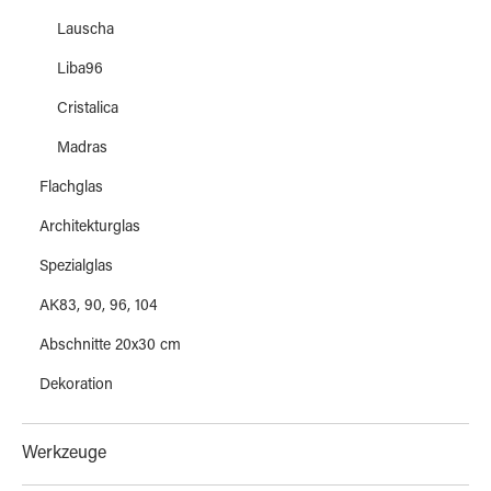
Lauscha
Liba96
Cristalica
Madras
Flachglas
Architekturglas
Spezialglas
AK83, 90, 96, 104
Abschnitte 20x30 cm
Dekoration
Werkzeuge