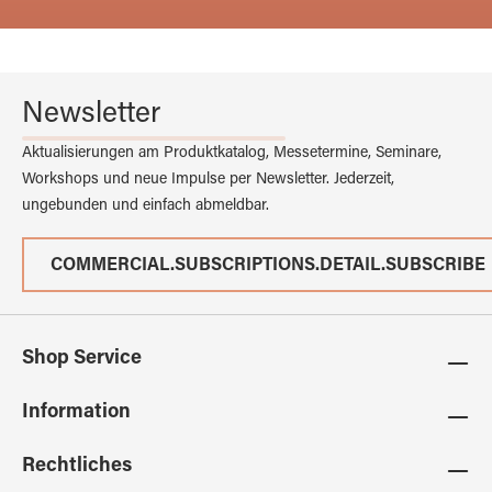
Newsletter
Aktualisierungen am Produktkatalog, Messetermine, Seminare,
Workshops und neue Impulse per Newsletter. Jederzeit,
ungebunden und einfach abmeldbar.
COMMERCIAL.SUBSCRIPTIONS.DETAIL.SUBSCRIBE
Shop Service
Information
Rechtliches