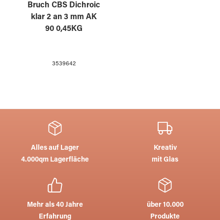
Bruch CBS Dichroic
klar 2 an 3 mm AK
90 0,45KG
3539642
Alles auf Lager
Kreativ
4.000qm Lagerfläche
mit Glas
Mehr als 40 Jahre
über 10.000
Erfahrung
Produkte