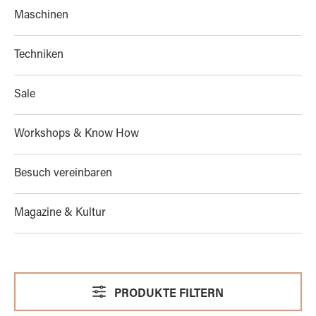
Maschinen
Techniken
Sale
Workshops & Know How
Besuch vereinbaren
Magazine & Kultur
PRODUKTE FILTERN