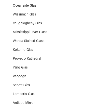
Oceanside Glas
Wissmach Glas
Youghiogheny Glas
Mississippi River Glass
Wanda Stained Glass
Kokomo Glas
Provetro Kathedral
Yang Glas
Vangogh
Schott Glas
Lamberts Glas
Antique Mirror