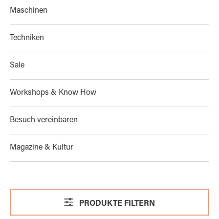
Maschinen
Techniken
Sale
Workshops & Know How
Besuch vereinbaren
Magazine & Kultur
PRODUKTE FILTERN