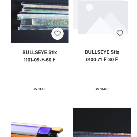
BULLSEYE Stix
BULLSEYE Stix
0100-71-F-30 F
1101-09-F-60 F
3570403
3570316