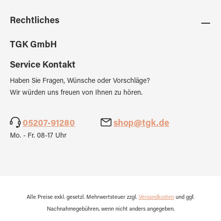
Rechtliches
TGK GmbH
Service Kontakt
Haben Sie Fragen, Wünsche oder Vorschläge?
Wir würden uns freuen von Ihnen zu hören.
05207-91280
shop@tgk.de
Mo. - Fr. 08-17 Uhr
Alle Preise exkl. gesetzl. Mehrwertsteuer zzgl.
Versandkosten
und ggf.
Nachnahmegebühren, wenn nicht anders angegeben.