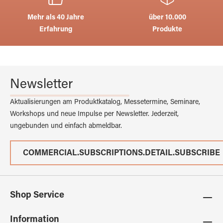
Mehr als 40 Jahre
über 10.000
Erfahrung
Produkte
Newsletter
Aktualisierungen am Produktkatalog, Messetermine, Seminare,
Workshops und neue Impulse per Newsletter. Jederzeit,
ungebunden und einfach abmeldbar.
COMMERCIAL.SUBSCRIPTIONS.DETAIL.SUBSCRIBE
Shop Service
Information