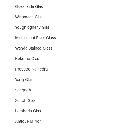
Oceanside Glas
Wissmach Glas
Youghiogheny Glas
Mississippi River Glass
Wanda Stained Glass
Kokomo Glas
Provetro Kathedral
Yang Glas
Vangogh
Schott Glas
Lamberts Glas
Antique Mirror