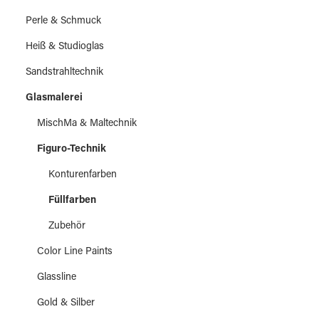
Perle & Schmuck
Heiß & Studioglas
Sandstrahltechnik
Glasmalerei
MischMa & Maltechnik
Figuro-Technik
Konturenfarben
Füllfarben
Zubehör
Color Line Paints
Glassline
Gold & Silber