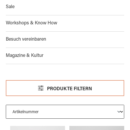
Sale
Workshops & Know How
Besuch vereinbaren
Magazine & Kultur
PRODUKTE FILTERN