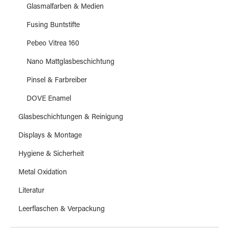
Glasmalfarben & Medien
Fusing Buntstifte
Pebeo Vitrea 160
Nano Mattglasbeschichtung
Pinsel & Farbreiber
DOVE Enamel
Glasbeschichtungen & Reinigung
Displays & Montage
Hygiene & Sicherheit
Metal Oxidation
Literatur
Leerflaschen & Verpackung