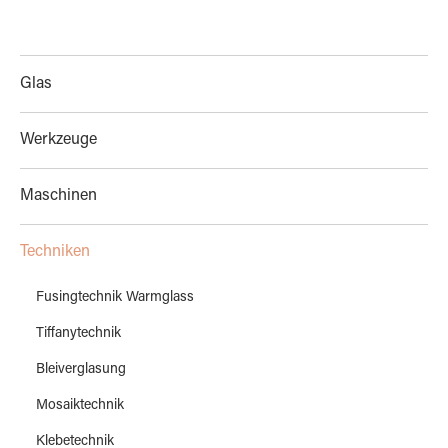
Glas
Werkzeuge
Maschinen
Techniken
Fusingtechnik Warmglass
Tiffanytechnik
Bleiverglasung
Mosaiktechnik
Klebetechnik