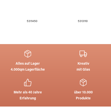
5311450
5313110
Alles auf Lager
Kreativ
4.000qm Lagerfläche
mit Glas
Mehr als 40 Jahre
über 10.000
Erfahrung
Produkte