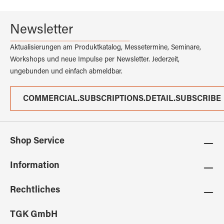
Newsletter
Aktualisierungen am Produktkatalog, Messetermine, Seminare,
Workshops und neue Impulse per Newsletter. Jederzeit,
ungebunden und einfach abmeldbar.
COMMERCIAL.SUBSCRIPTIONS.DETAIL.SUBSCRIBE
Shop Service
Information
Rechtliches
TGK GmbH