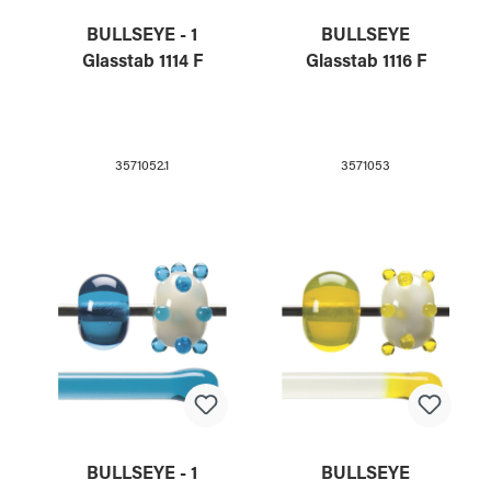
BULLSEYE - 1
BULLSEYE
Glasstab 1114 F
Glasstab 1116 F
3571052.1
3571053
BULLSEYE - 1
BULLSEYE