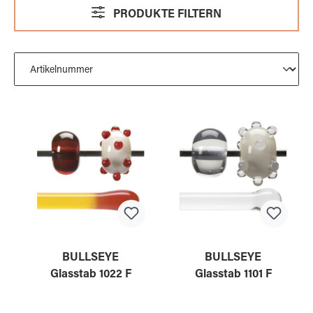
PRODUKTE FILTERN
BULLSEYE
BULLSEYE
Glasstab 1022 F
Glasstab 1101 F