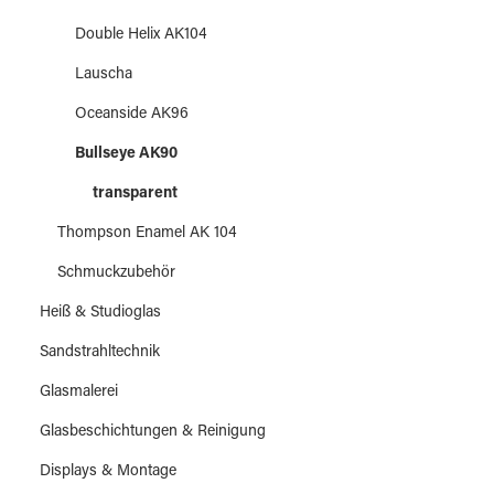
Double Helix AK104
Lauscha
Oceanside AK96
Bullseye AK90
transparent
Thompson Enamel AK 104
Schmuckzubehör
Heiß & Studioglas
Sandstrahltechnik
Glasmalerei
Glasbeschichtungen & Reinigung
Displays & Montage