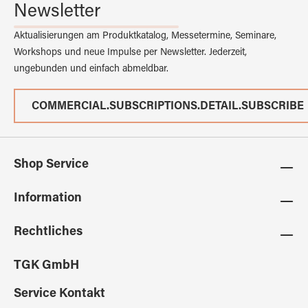
Newsletter
Aktualisierungen am Produktkatalog, Messetermine, Seminare,
Workshops und neue Impulse per Newsletter. Jederzeit,
ungebunden und einfach abmeldbar.
COMMERCIAL.SUBSCRIPTIONS.DETAIL.SUBSCRIBE
Shop Service
Information
Rechtliches
TGK GmbH
Service Kontakt