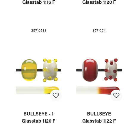
Glasstab 1116 F
Glasstab 1120 F
3571053.1
3571054
BULLSEYE - 1
BULLSEYE
Glasstab 1120 F
Glasstab 1122 F