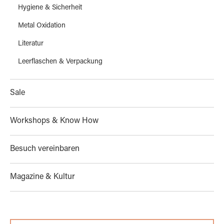
Hygiene & Sicherheit
Metal Oxidation
Literatur
Leerflaschen & Verpackung
Sale
Workshops & Know How
Besuch vereinbaren
Magazine & Kultur